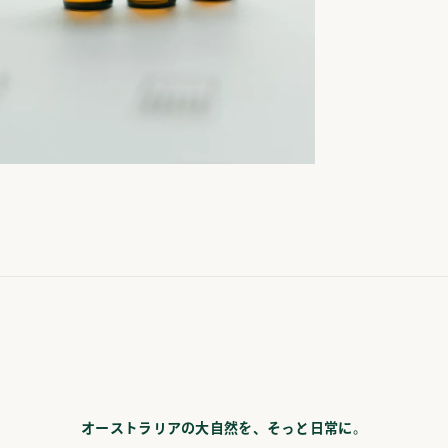
オーストラリアの大自然を、そっと日常に。